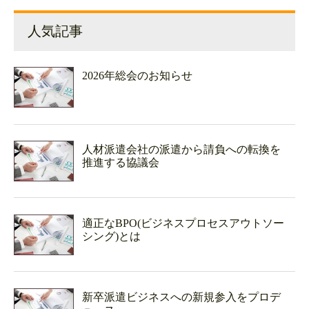
人気記事
2026年総会のお知らせ
人材派遣会社の派遣から請負への転換を
推進する協議会
適正なBPO(ビジネスプロセスアウトソー
シング)とは
新卒派遣ビジネスへの新規参入をプロデ