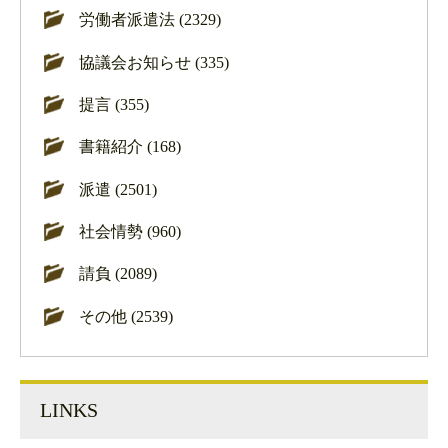
労働者派遣法 (2329)
協議会お知らせ (335)
提言 (355)
書籍紹介 (168)
派遣 (2501)
社会情勢 (960)
請負 (2089)
その他 (2539)
LINKS