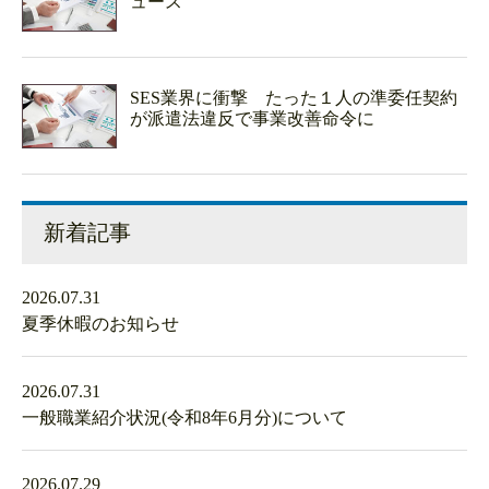
ュース
SES業界に衝撃 たった１人の準委任契約
が派遣法違反で事業改善命令に
新着記事
2026.07.31
夏季休暇のお知らせ
2026.07.31
一般職業紹介状況(令和8年6月分)について
2026.07.29