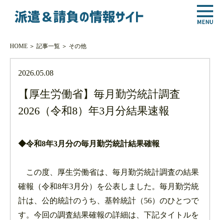
HOME
＞
記事一覧
＞
その他
2026.05.08
【厚生労働省】毎月勤労統計調査
2026（令和8）年3月分結果速報
◆令和8年3月分の毎月勤労統計結果確報
この度、厚生労働省は、毎月勤労統計調査の結果
確報（令和8年3月分）を公表しました。毎月勤労統
計は、公的統計のうち、基幹統計（56）のひとつで
す。今回の調査結果確報の詳細は、下記タイトルを