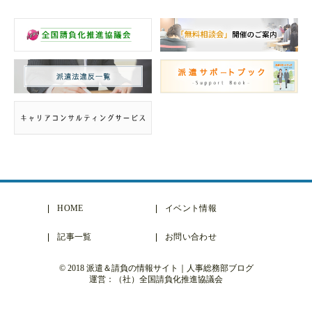
HOME
イベント情報
記事一覧
お問い合わせ
© 2018 派遣＆請負の情報サイト｜人事総務部ブログ
運営：（社）全国請負化推進協議会