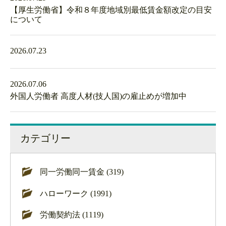
【厚生労働省】令和８年度地域別最低賃金額改定の目安
について
2026.07.23
2026.07.06
外国人労働者 高度人材(技人国)の雇止めが増加中
カテゴリー
同一労働同一賃金 (319)
ハローワーク (1991)
労働契約法 (1119)