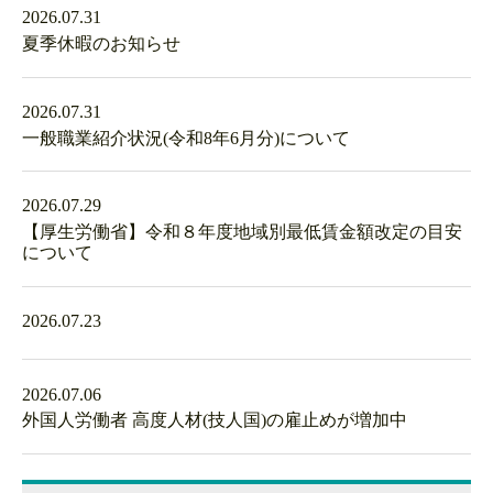
2026.07.31
夏季休暇のお知らせ
2026.07.31
一般職業紹介状況(令和8年6月分)について
2026.07.29
【厚生労働省】令和８年度地域別最低賃金額改定の目安
について
2026.07.23
2026.07.06
外国人労働者 高度人材(技人国)の雇止めが増加中