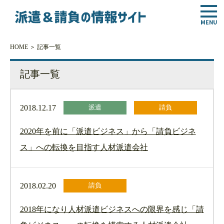
HOME
＞ 記事一覧
記事一覧
2018.12.17
派遣
請負
2020年を前に「派遣ビジネス」から「請負ビジネ
ス」への転換を目指す人材派遣会社
2018.02.20
請負
2018年になり人材派遣ビジネスへの限界を感じ「請