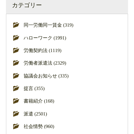
カテゴリー
同一労働同一賃金 (319)
ハローワーク (1991)
労働契約法 (1119)
労働者派遣法 (2329)
協議会お知らせ (335)
提言 (355)
書籍紹介 (168)
派遣 (2501)
社会情勢 (960)