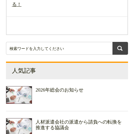
る！
人気記事
2026年総会のお知らせ
人材派遣会社の派遣から請負への転換を
推進する協議会