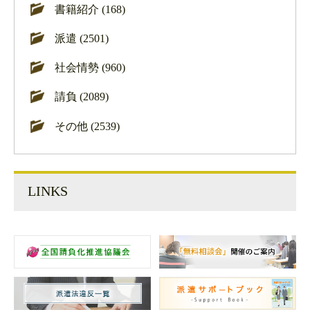
書籍紹介 (168)
派遣 (2501)
社会情勢 (960)
請負 (2089)
その他 (2539)
LINKS