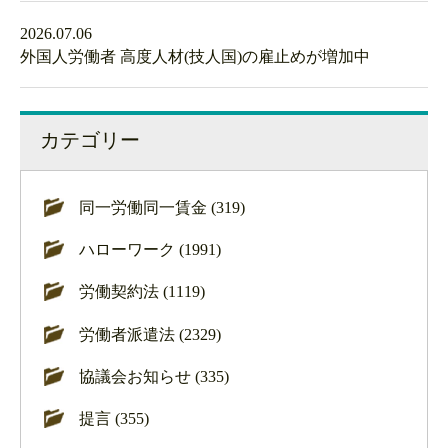
2026.07.06
外国人労働者 高度人材(技人国)の雇止めが増加中
カテゴリー
同一労働同一賃金 (319)
ハローワーク (1991)
労働契約法 (1119)
労働者派遣法 (2329)
協議会お知らせ (335)
提言 (355)