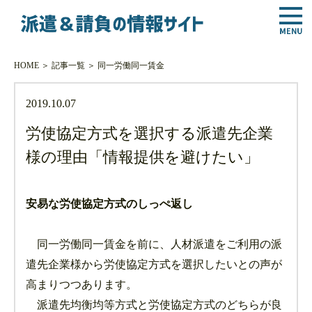
HOME
＞
記事一覧
＞
同一労働同一賃金
2019.10.07
労使協定方式を選択する派遣先企業
様の理由「情報提供を避けたい」
安易な労使協定方式のしっぺ返し
同一労働同一賃金を前に、人材派遣をご利用の派
遣先企業様から労使協定方式を選択したいとの声が
高まりつつあります。
派遣先均衡均等方式と労使協定方式のどちらが良