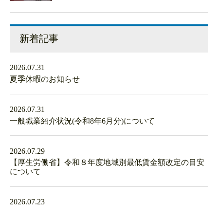
新着記事
2026.07.31
夏季休暇のお知らせ
2026.07.31
一般職業紹介状況(令和8年6月分)について
2026.07.29
【厚生労働省】令和８年度地域別最低賃金額改定の目安
について
2026.07.23