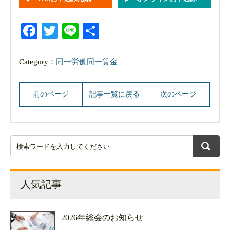
Facebook
Twitter
Line
共
有
Category：
同一労働同一賃金
前のページ
記事一覧に戻る
次のページ
人気記事
2026年総会のお知らせ