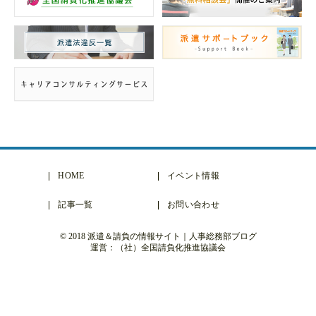
HOME
イベント情報
記事一覧
お問い合わせ
© 2018 派遣＆請負の情報サイト｜人事総務部ブログ
運営：（社）全国請負化推進協議会