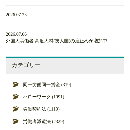
2026.07.23
2026.07.06
外国人労働者 高度人材(技人国)の雇止めが増加中
カテゴリー
同一労働同一賃金 (319)
ハローワーク (1991)
労働契約法 (1119)
労働者派遣法 (2329)