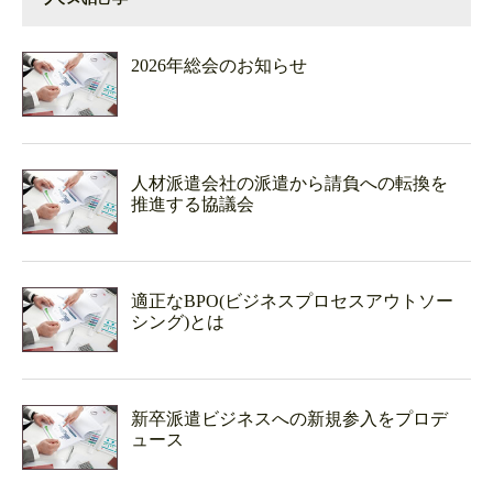
2026年総会のお知らせ
人材派遣会社の派遣から請負への転換を
推進する協議会
適正なBPO(ビジネスプロセスアウトソー
シング)とは
新卒派遣ビジネスへの新規参入をプロデ
ュース