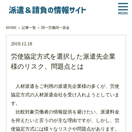
HOME
＞
記事一覧
＞
同一労働同一賃金
2019.12.18
労使協定方式を選択した派遣先企業
様のリスク、問題点とは
人材派遣をご利用の派遣先企業様の多くが、労使
協定方式の人材派遣会社を受け入れようとしていま
す。
比較対象労働者の情報提供を避けたい、派遣料金
を抑えたいと言うのが主な理由ですが、しかし、労
使協定方式には様々なリスクや問題点があります。