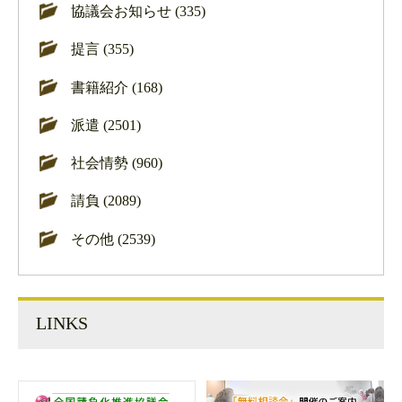
協議会お知らせ (335)
提言 (355)
書籍紹介 (168)
派遣 (2501)
社会情勢 (960)
請負 (2089)
その他 (2539)
LINKS