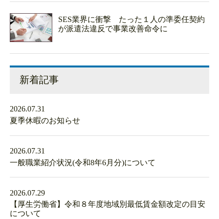
SES業界に衝撃 たった１人の準委任契約
が派遣法違反で事業改善命令に
新着記事
2026.07.31
夏季休暇のお知らせ
2026.07.31
一般職業紹介状況(令和8年6月分)について
2026.07.29
【厚生労働省】令和８年度地域別最低賃金額改定の目安
について