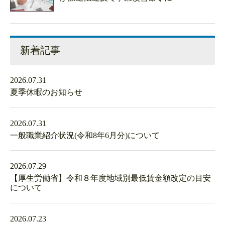
新着記事
2026.07.31
夏季休暇のお知らせ
2026.07.31
一般職業紹介状況(令和8年6月分)について
2026.07.29
【厚生労働省】令和８年度地域別最低賃金額改定の目安
について
2026.07.23