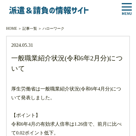
HOME
＞
記事一覧
＞
ハローワーク
2024.05.31
一般職業紹介状況(令和6年2月分)につ
いて
厚生労働省は一般職業紹介状況(令和6年4月分)につ
いて発表しました。
【ポイント】
令和6年4月の有効求人倍率は1.26倍で、前月に比べ
て0.02ポイント低下。