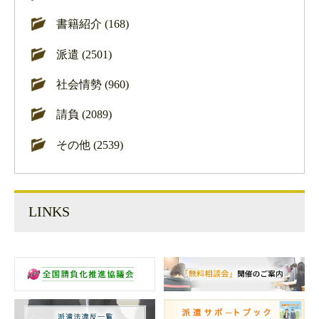
書籍紹介 (168)
派遣 (2501)
社会情勢 (960)
請負 (2089)
その他 (2539)
LINKS