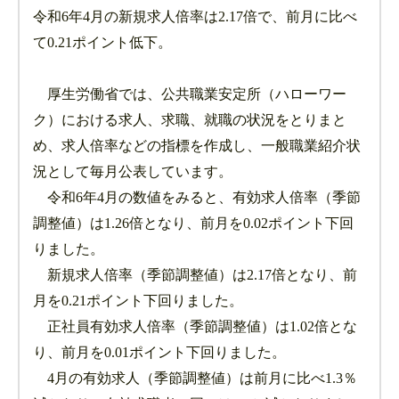
令和6年4月の新規求人倍率は2.17倍で、前月に比べ
て0.21ポイント低下。
厚生労働省では、公共職業安定所（ハローワー
ク）における求人、求職、就職の状況をとりまと
め、求人倍率などの指標を作成し、一般職業紹介状
況として毎月公表しています。
令和6年4月の数値をみると、有効求人倍率（季節
調整値）は1.26倍となり、前月を0.02ポイント下回
りました。
新規求人倍率（季節調整値）は2.17倍となり、前
月を0.21ポイント下回りました。
正社員有効求人倍率（季節調整値）は1.02倍とな
り、前月を0.01ポイント下回りました。
4月の有効求人（季節調整値）は前月に比べ1.3％