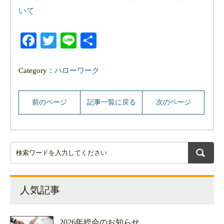
いて
Facebook
Twitter
Line
共
有
Category：
ハローワーク
前のページ
記事一覧に戻る
次のページ
人気記事
2026年総会のお知らせ