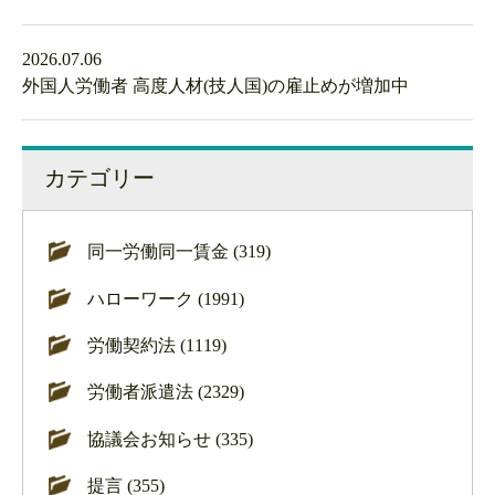
2026.07.06
外国人労働者 高度人材(技人国)の雇止めが増加中
カテゴリー
同一労働同一賃金 (319)
ハローワーク (1991)
労働契約法 (1119)
労働者派遣法 (2329)
協議会お知らせ (335)
提言 (355)