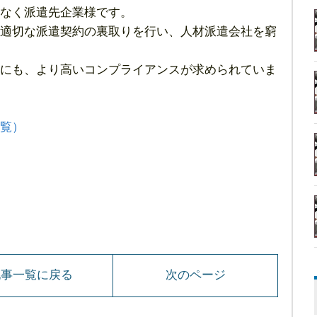
なく派遣先企業様です。
適切な派遣契約の裏取りを行い、人材派遣会社を窮
にも、より高いコンプライアンスが求められていま
覧）
記事一覧に戻る
次のページ