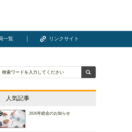
局一覧
リンクサイト
人気記事
2026年総会のお知らせ