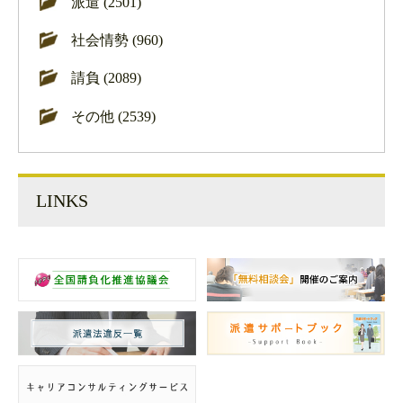
派遣 (2501)
社会情勢 (960)
請負 (2089)
その他 (2539)
LINKS