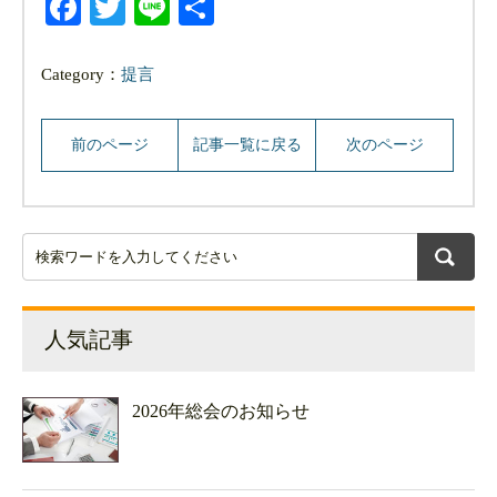
Facebook
Twitter
Line
共
有
Category：
提言
前のページ
記事一覧に戻る
次のページ
人気記事
2026年総会のお知らせ