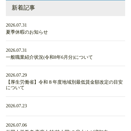
新着記事
2026.07.31
夏季休暇のお知らせ
2026.07.31
一般職業紹介状況(令和8年6月分)について
2026.07.29
【厚生労働省】令和８年度地域別最低賃金額改定の目安
について
2026.07.23
2026.07.06