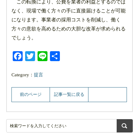
この転換により、公費を業者の利益とするのでは
なく、現場で働く方々の手に直接届けることが可能
になります。事業者の採用コストを削減し、働く
方々の意欲を高めるための大胆な改革が求められる
でしょう。
Facebook
Twitter
Line
共
有
Category：
提言
前のページ
記事一覧に戻る