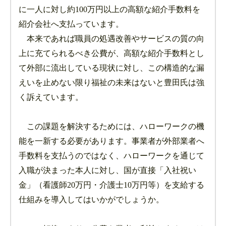
に一人に対し約100万円以上の高額な紹介手数料を
紹介会社へ支払っています。
本来であれば職員の処遇改善やサービスの質の向
上に充てられるべき公費が、高額な紹介手数料とし
て外部に流出している現状に対し、この構造的な漏
えいを止めない限り福祉の未来はないと豊田氏は強
く訴えています。
この課題を解決するためには、ハローワークの機
能を一新する必要があります。事業者が外部業者へ
手数料を支払うのではなく、ハローワークを通じて
入職が決まった本人に対し、国が直接「入社祝い
金」（看護師20万円・介護士10万円等）を支給する
仕組みを導入してはいかがでしょうか。