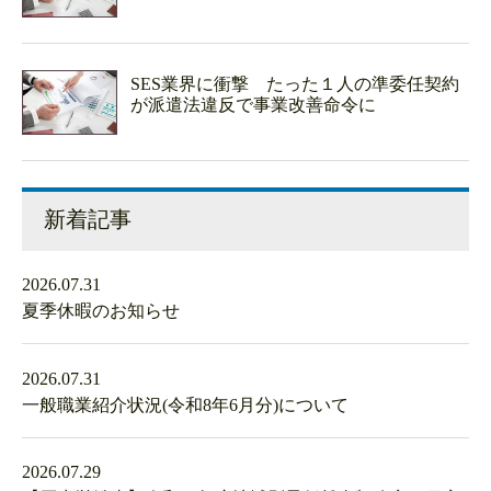
SES業界に衝撃 たった１人の準委任契約
が派遣法違反で事業改善命令に
新着記事
2026.07.31
夏季休暇のお知らせ
2026.07.31
一般職業紹介状況(令和8年6月分)について
2026.07.29