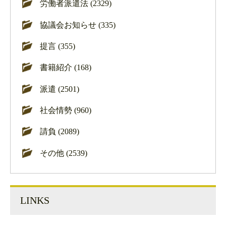
労働者派遣法 (2329)
協議会お知らせ (335)
提言 (355)
書籍紹介 (168)
派遣 (2501)
社会情勢 (960)
請負 (2089)
その他 (2539)
LINKS