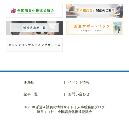
HOME
イベント情報
記事一覧
お問い合わせ
© 2018 派遣＆請負の情報サイト｜人事総務部ブログ
運営：（社）全国請負化推進協議会