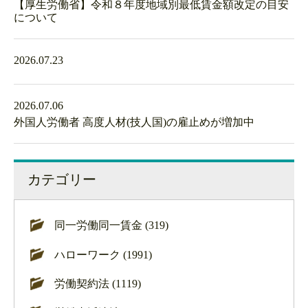
【厚生労働省】令和８年度地域別最低賃金額改定の目安
について
2026.07.23
2026.07.06
外国人労働者 高度人材(技人国)の雇止めが増加中
カテゴリー
同一労働同一賃金 (319)
ハローワーク (1991)
労働契約法 (1119)