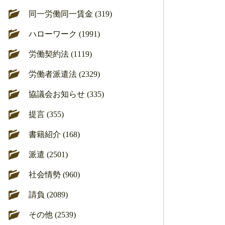
同一労働同一賃金 (319)
ハローワーク (1991)
労働契約法 (1119)
労働者派遣法 (2329)
協議会お知らせ (335)
提言 (355)
書籍紹介 (168)
派遣 (2501)
社会情勢 (960)
請負 (2089)
その他 (2539)