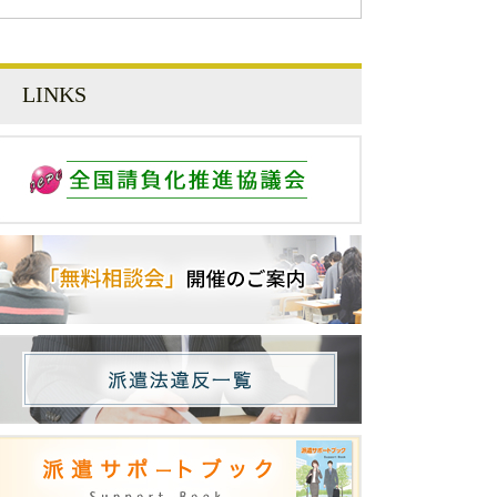
LINKS