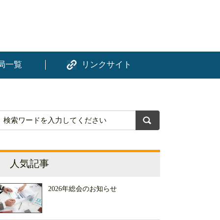
局一覧
リンクサイト
人気記事
2026年総会のお知らせ