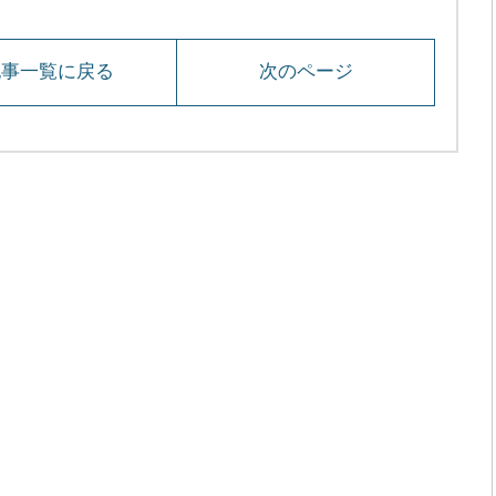
記事一覧に戻る
次のページ