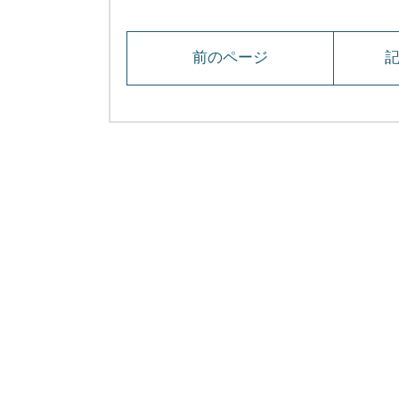
前のページ