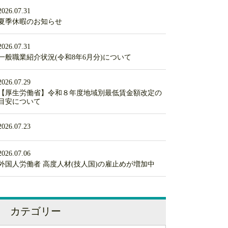
2026.07.31
夏季休暇のお知らせ
2026.07.31
一般職業紹介状況(令和8年6月分)について
2026.07.29
【厚生労働省】令和８年度地域別最低賃金額改定の
目安について
2026.07.23
2026.07.06
外国人労働者 高度人材(技人国)の雇止めが増加中
カテゴリー