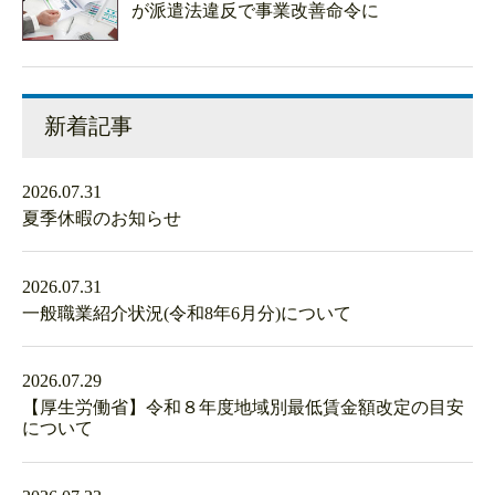
が派遣法違反で事業改善命令に
新着記事
2026.07.31
夏季休暇のお知らせ
2026.07.31
一般職業紹介状況(令和8年6月分)について
2026.07.29
【厚生労働省】令和８年度地域別最低賃金額改定の目安
について