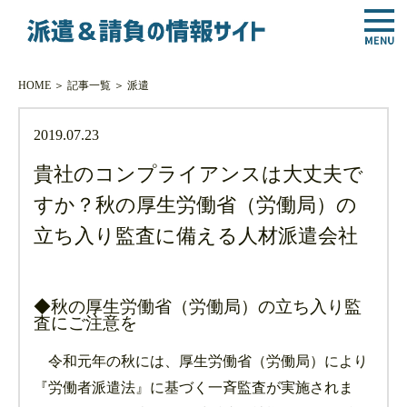
HOME
＞
記事一覧
＞
派遣
2019.07.23
貴社のコンプライアンスは大丈夫で
すか？秋の厚生労働省（労働局）の
立ち入り監査に備える人材派遣会社
◆秋の厚生労働省（労働局）の立ち入り監
査にご注意を
令和元年の秋には、厚生労働省（労働局）により
『労働者派遣法』に基づく一斉監査が実施されま