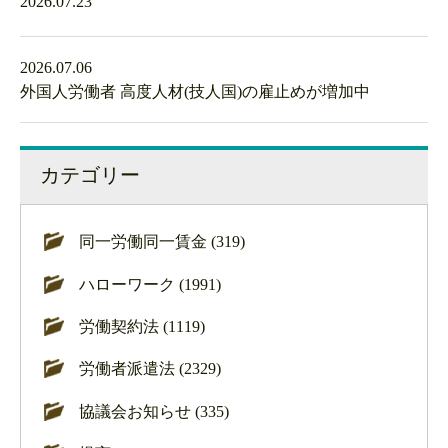
2026.07.23
2026.07.06
外国人労働者 高度人材(技人国)の雇止めが増加中
カテゴリー
同一労働同一賃金 (319)
ハローワーク (1991)
労働契約法 (1119)
労働者派遣法 (2329)
協議会お知らせ (335)