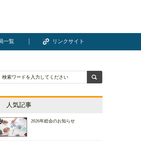
局一覧
リンクサイト
人気記事
2026年総会のお知らせ