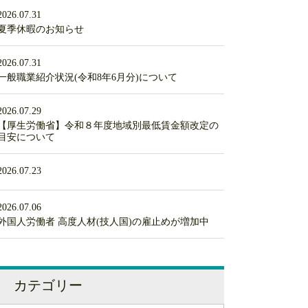
2026.07.31
夏季休暇のお知らせ
2026.07.31
一般職業紹介状況(令和8年6月分)について
2026.07.29
【厚生労働省】令和８年度地域別最低賃金額改定の
目安について
2026.07.23
2026.07.06
外国人労働者 高度人材(技人国)の雇止めが増加中
カテゴリー