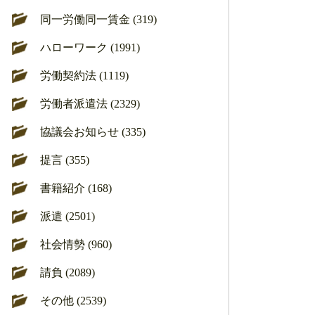
同一労働同一賃金 (319)
ハローワーク (1991)
労働契約法 (1119)
労働者派遣法 (2329)
協議会お知らせ (335)
提言 (355)
書籍紹介 (168)
派遣 (2501)
社会情勢 (960)
請負 (2089)
その他 (2539)