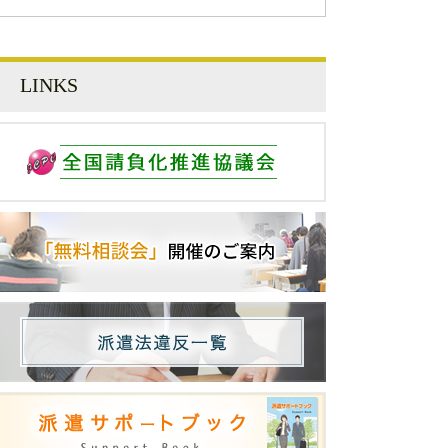
LINKS