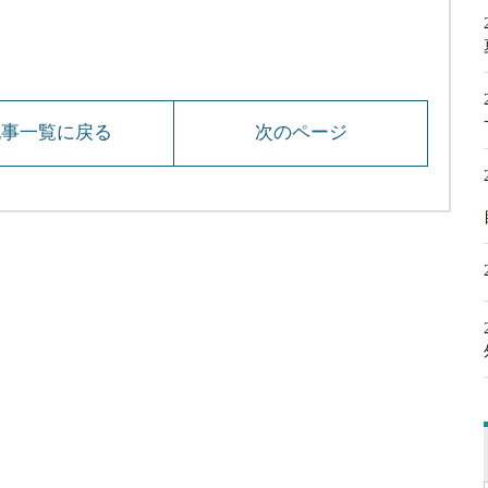
記事一覧に戻る
次のページ