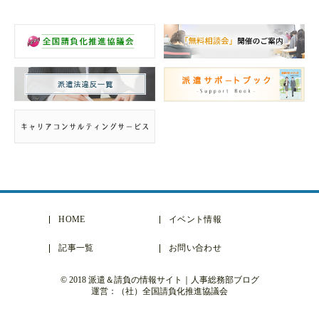
HOME
イベント情報
記事一覧
お問い合わせ
© 2018 派遣＆請負の情報サイト｜人事総務部ブログ
運営：（社）全国請負化推進協議会