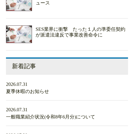
ュース
SES業界に衝撃 たった１人の準委任契約
が派遣法違反で事業改善命令に
新着記事
2026.07.31
夏季休暇のお知らせ
2026.07.31
一般職業紹介状況(令和8年6月分)について