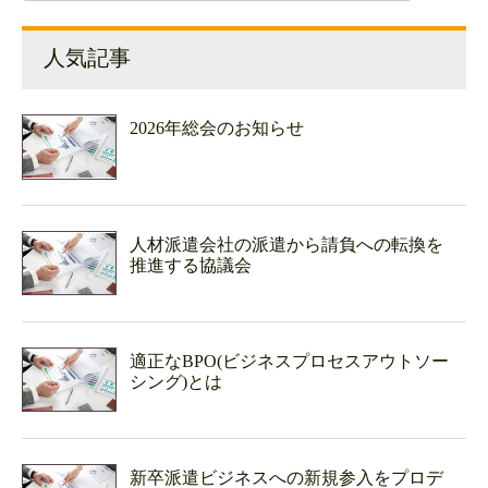
人気記事
2026年総会のお知らせ
人材派遣会社の派遣から請負への転換を
推進する協議会
適正なBPO(ビジネスプロセスアウトソー
シング)とは
新卒派遣ビジネスへの新規参入をプロデ