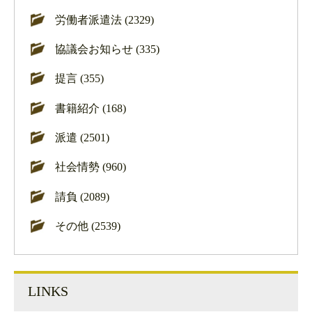
労働者派遣法 (2329)
協議会お知らせ (335)
提言 (355)
書籍紹介 (168)
派遣 (2501)
社会情勢 (960)
請負 (2089)
その他 (2539)
LINKS