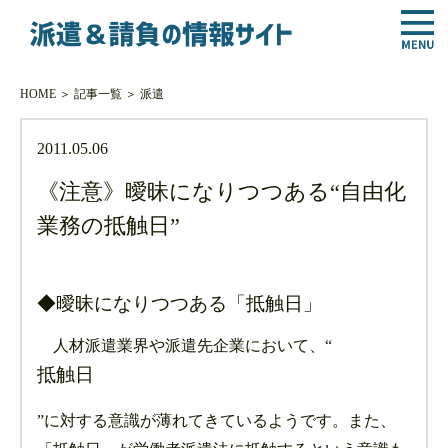
HOME
＞
記事一覧
＞
派遣
2011.05.06
《注意》曖昧になりつつある“自由化
業務の抵触日”
◆曖昧になりつつある「抵触日」
人材派遣業界や派遣先企業において、“
抵触日
”に対する意識が薄れてきているようです。また、