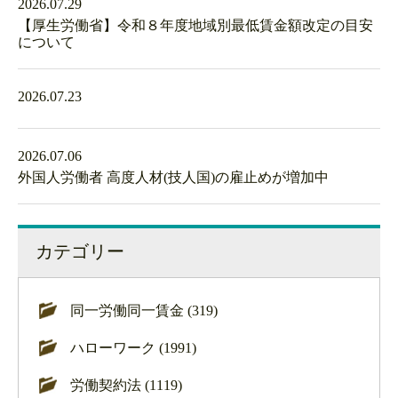
2026.07.29
【厚生労働省】令和８年度地域別最低賃金額改定の目安
について
2026.07.23
2026.07.06
外国人労働者 高度人材(技人国)の雇止めが増加中
カテゴリー
同一労働同一賃金 (319)
ハローワーク (1991)
労働契約法 (1119)