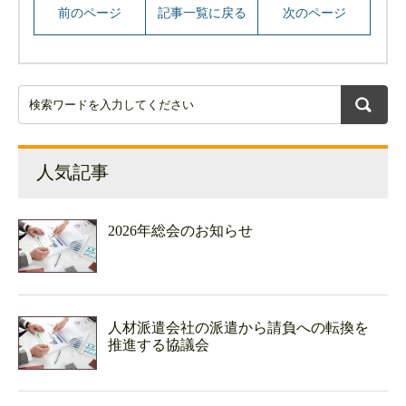
前のページ
記事一覧に戻る
次のページ
人気記事
2026年総会のお知らせ
人材派遣会社の派遣から請負への転換を
推進する協議会