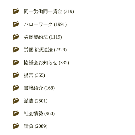
同一労働同一賃金 (319)
ハローワーク (1991)
労働契約法 (1119)
労働者派遣法 (2329)
協議会お知らせ (335)
提言 (355)
書籍紹介 (168)
派遣 (2501)
社会情勢 (960)
請負 (2089)