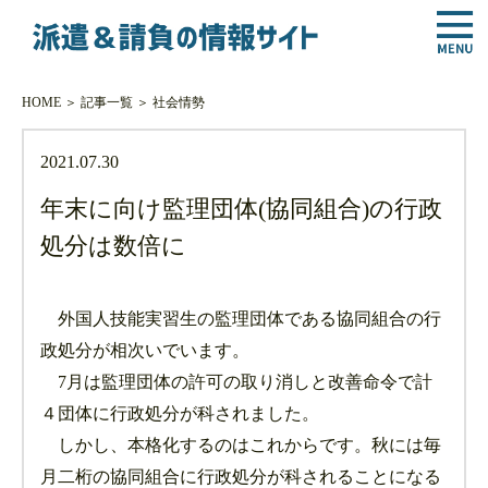
HOME
＞
記事一覧
＞
社会情勢
2021.07.30
年末に向け監理団体(協同組合)の行政
処分は数倍に
外国人技能実習生の監理団体である協同組合の行
政処分が相次いでいます。
7月は監理団体の許可の取り消しと改善命令で計
４団体に行政処分が科されました。
しかし、本格化するのはこれからです。秋には毎
月二桁の協同組合に行政処分が科されることになる