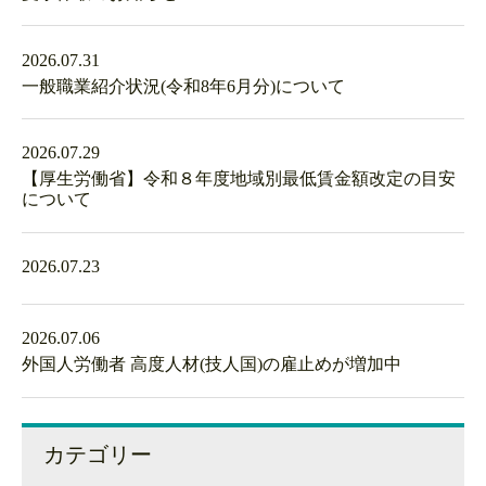
2026.07.31
一般職業紹介状況(令和8年6月分)について
2026.07.29
【厚生労働省】令和８年度地域別最低賃金額改定の目安
について
2026.07.23
2026.07.06
外国人労働者 高度人材(技人国)の雇止めが増加中
カテゴリー