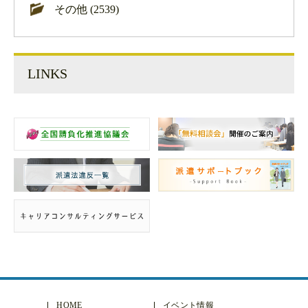
その他 (2539)
LINKS
HOME
イベント情報