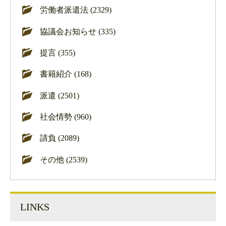
労働者派遣法 (2329)
協議会お知らせ (335)
提言 (355)
書籍紹介 (168)
派遣 (2501)
社会情勢 (960)
請負 (2089)
その他 (2539)
LINKS