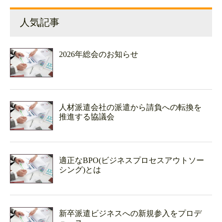
人気記事
2026年総会のお知らせ
人材派遣会社の派遣から請負への転換を
推進する協議会
適正なBPO(ビジネスプロセスアウトソー
シング)とは
新卒派遣ビジネスへの新規参入をプロデ