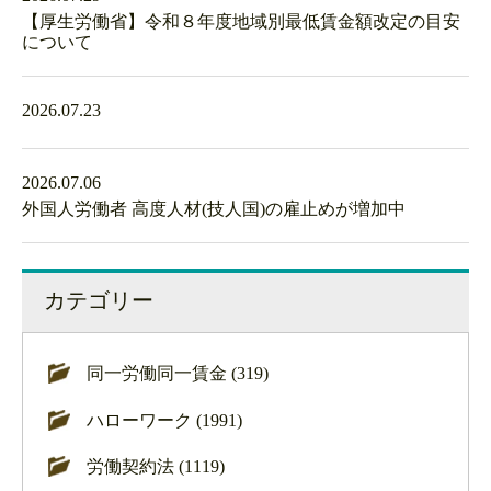
【厚生労働省】令和８年度地域別最低賃金額改定の目安
について
2026.07.23
2026.07.06
外国人労働者 高度人材(技人国)の雇止めが増加中
カテゴリー
同一労働同一賃金 (319)
ハローワーク (1991)
労働契約法 (1119)