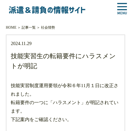
HOME
＞
記事一覧
＞
社会情勢
2024.11.29
技能実習生の転籍要件にハラスメン
トが明記
技能実習制度運用要領が令和６年11月１日に改正さ
れました。
転籍要件の一つに「ハラスメント」が明記されてい
ます。
下記案内をご確認ください。