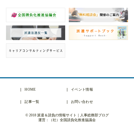
HOME
イベント情報
記事一覧
お問い合わせ
© 2018 派遣＆請負の情報サイト｜人事総務部ブログ
運営：（社）全国請負化推進協議会