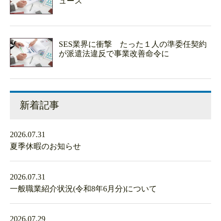
ュース
SES業界に衝撃 たった１人の準委任契約
が派遣法違反で事業改善命令に
新着記事
2026.07.31
夏季休暇のお知らせ
2026.07.31
一般職業紹介状況(令和8年6月分)について
2026.07.29