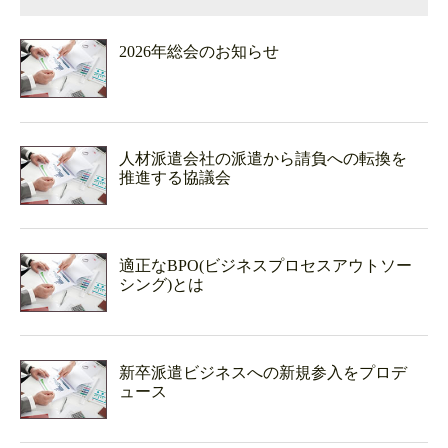
2026年総会のお知らせ
人材派遣会社の派遣から請負への転換を
推進する協議会
適正なBPO(ビジネスプロセスアウトソー
シング)とは
新卒派遣ビジネスへの新規参入をプロデ
ュース