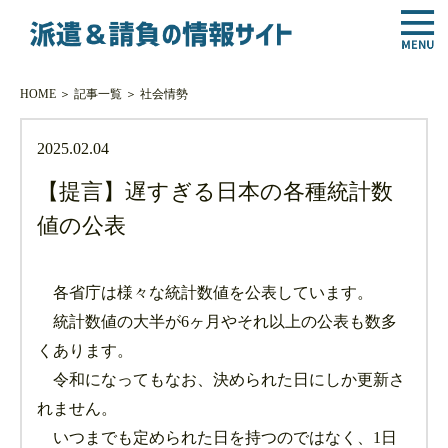
HOME
＞
記事一覧
＞
社会情勢
2025.02.04
【提言】遅すぎる日本の各種統計数
値の公表
各省庁は様々な統計数値を公表しています。
統計数値の大半が6ヶ月やそれ以上の公表も数多
くあります。
令和になってもなお、決められた日にしか更新さ
れません。
いつまでも定められた日を持つのではなく、1日