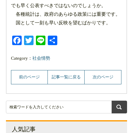
でも早く公表すべきではないのでしょうか。
各種統計は、政府のあらゆる政策には重要です。
国として一刻も早い反映を望むばかりです。
Facebook
Twitter
Line
共
有
Category：
社会情勢
前のページ
記事一覧に戻る
次のページ
人気記事