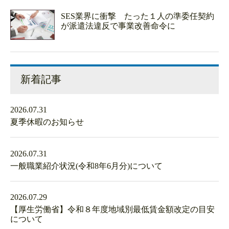
SES業界に衝撃 たった１人の準委任契約
が派遣法違反で事業改善命令に
新着記事
2026.07.31
夏季休暇のお知らせ
2026.07.31
一般職業紹介状況(令和8年6月分)について
2026.07.29
【厚生労働省】令和８年度地域別最低賃金額改定の目安
について