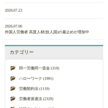
2026.07.23
2026.07.06
外国人労働者 高度人材(技人国)の雇止めが増加中
カテゴリー
同一労働同一賃金 (319)
ハローワーク (1991)
労働契約法 (1119)
労働者派遣法 (2329)