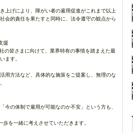
き上げにより、障がい者の雇用促進がこれまで以上
社会的責任を果たすと同時に、法令遵守の観点から
支援
会社の皆さまに向けて、業界特有の事情を踏まえた最
います。
活用方法など、具体的な施策をご提案し、無理のな
。
「今の体制で雇用が可能なのか不安」という方も、
一歩を一緒に考えさせていただきます。