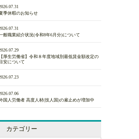
2026.07.31
夏季休暇のお知らせ
2026.07.31
一般職業紹介状況(令和8年6月分)について
2026.07.29
【厚生労働省】令和８年度地域別最低賃金額改定の
目安について
2026.07.23
2026.07.06
外国人労働者 高度人材(技人国)の雇止めが増加中
カテゴリー