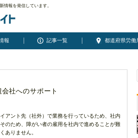
新情報を発信しています。
情報
記事一覧
都道府県労働
遣会社へのサポート
イアント先（社外）で業務を行っているため、社内
そのため、障がい者の雇用を社内で進めることが難
くありません。