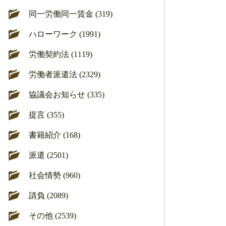
同一労働同一賃金 (319)
ハローワーク (1991)
労働契約法 (1119)
労働者派遣法 (2329)
協議会お知らせ (335)
提言 (355)
書籍紹介 (168)
派遣 (2501)
社会情勢 (960)
請負 (2089)
その他 (2539)