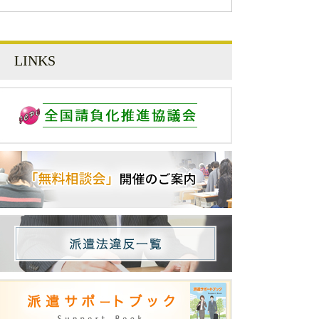
LINKS