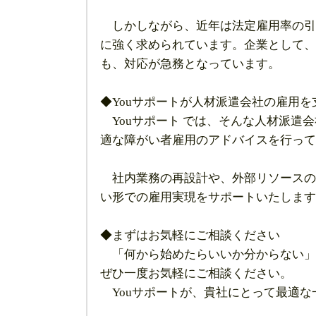
しかしながら、近年は法定雇用率の引
に強く求められています。企業として、
も、対応が急務となっています。
◆Youサポートが人材派遣会社の雇用を
Youサポート では、そんな人材派遣
適な障がい者雇用のアドバイスを行って
社内業務の再設計や、外部リソースの
い形での雇用実現をサポートいたします
◆まずはお気軽にご相談ください
「何から始めたらいいか分からない」
ぜひ一度お気軽にご相談ください。
Youサポートが、貴社にとって最適な