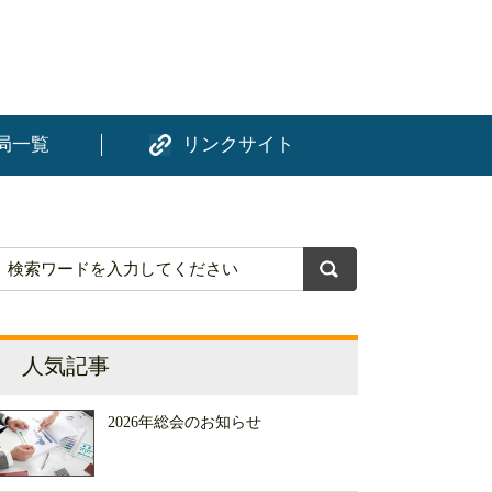
局一覧
リンクサイト
人気記事
2026年総会のお知らせ