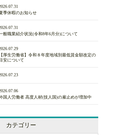
2026.07.31
夏季休暇のお知らせ
2026.07.31
一般職業紹介状況(令和8年6月分)について
2026.07.29
【厚生労働省】令和８年度地域別最低賃金額改定の
目安について
2026.07.23
2026.07.06
外国人労働者 高度人材(技人国)の雇止めが増加中
カテゴリー