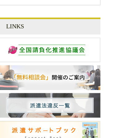
LINKS