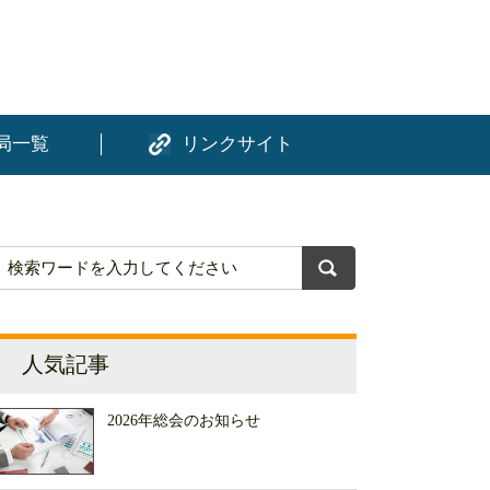
局一覧
リンクサイト
人気記事
2026年総会のお知らせ