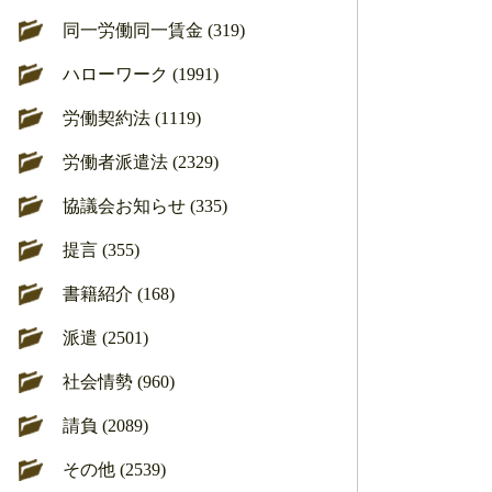
同一労働同一賃金 (319)
ハローワーク (1991)
労働契約法 (1119)
労働者派遣法 (2329)
協議会お知らせ (335)
提言 (355)
書籍紹介 (168)
派遣 (2501)
社会情勢 (960)
請負 (2089)
その他 (2539)