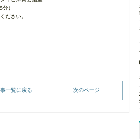
5分）
ください。
記事一覧に戻る
次のページ