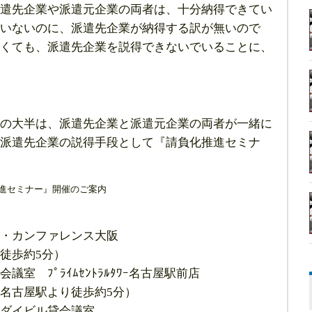
遣先企業や派遣元企業の両者は、十分納得できてい
いないのに、派遣先企業が納得する訳が無いので
くても、派遣先企業を説得できないでいることに、
の大半は、派遣先企業と派遣元企業の両者が一緒に
派遣先企業の説得手段として『請負化推進セミナ
推進セミナー』開催のご案内
・カンファレンス大阪
徒歩約5分）
 ﾌﾟﾗｲﾑｾﾝﾄﾗﾙﾀﾜｰ名古屋駅前店
名古屋駅より徒歩約5分）
ダイビル貸会議室