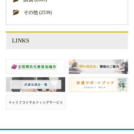
その他 (2539)
LINKS