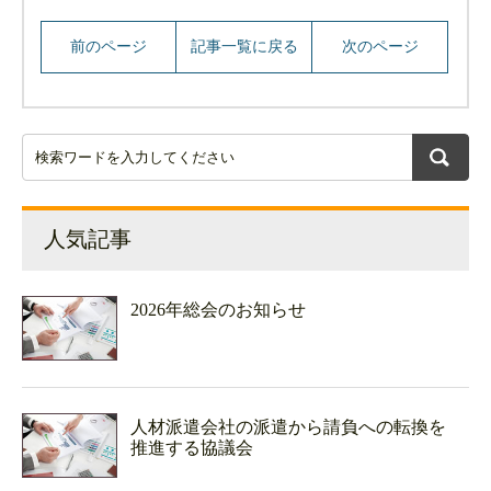
前のページ
記事一覧に戻る
次のページ
人気記事
2026年総会のお知らせ
人材派遣会社の派遣から請負への転換を
推進する協議会