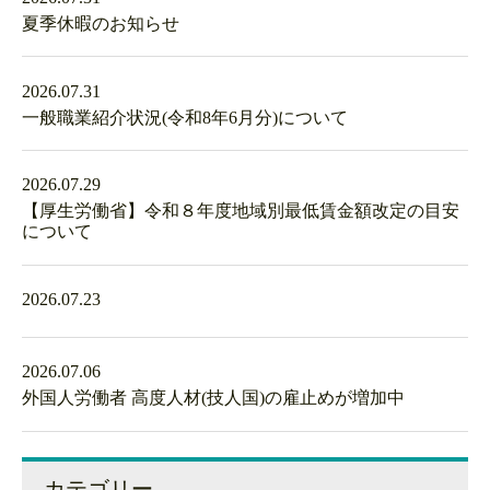
夏季休暇のお知らせ
2026.07.31
一般職業紹介状況(令和8年6月分)について
2026.07.29
【厚生労働省】令和８年度地域別最低賃金額改定の目安
について
2026.07.23
2026.07.06
外国人労働者 高度人材(技人国)の雇止めが増加中
カテゴリー