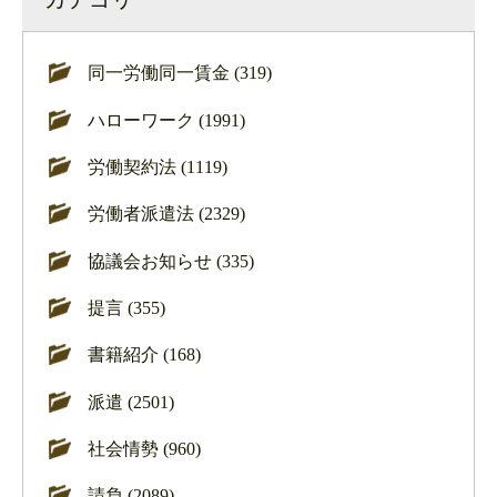
同一労働同一賃金 (319)
ハローワーク (1991)
労働契約法 (1119)
労働者派遣法 (2329)
協議会お知らせ (335)
提言 (355)
書籍紹介 (168)
派遣 (2501)
社会情勢 (960)
請負 (2089)