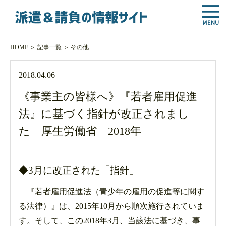
HOME
＞
記事一覧
＞
その他
2018.04.06
《事業主の皆様へ》『若者雇用促進
法』に基づく指針が改正されまし
た 厚生労働省 2018年
◆3月に改正された「指針」
『若者雇用促進法（青少年の雇用の促進等に関す
る法律）』は、2015年10月から順次施行されていま
す。そして、この2018年3月、当該法に基づき、事