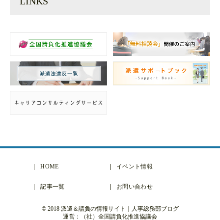
LINKS
HOME
イベント情報
記事一覧
お問い合わせ
© 2018 派遣＆請負の情報サイト｜人事総務部ブログ
運営：（社）全国請負化推進協議会