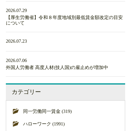
2026.07.29
【厚生労働省】令和８年度地域別最低賃金額改定の目安
について
2026.07.23
2026.07.06
外国人労働者 高度人材(技人国)の雇止めが増加中
カテゴリー
同一労働同一賃金 (319)
ハローワーク (1991)