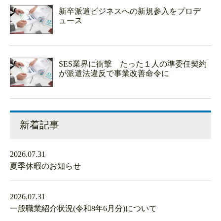
新卒派遣ビジネスへの新規参入をプロデ
ュース
SES業界に衝撃 たった１人の準委任契約
が派遣法違反で事業改善命令に
新着記事
2026.07.31
夏季休暇のお知らせ
2026.07.31
一般職業紹介状況(令和8年6月分)について