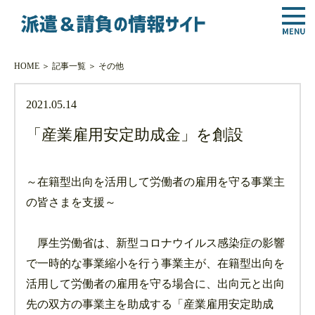
HOME
＞
記事一覧
＞
その他
2021.05.14
「産業雇用安定助成金」を創設
～在籍型出向を活用して労働者の雇用を守る事業主
の皆さまを支援～
厚生労働省は、新型コロナウイルス感染症の影響
で一時的な事業縮小を行う事業主が、在籍型出向を
活用して労働者の雇用を守る場合に、出向元と出向
先の双方の事業主を助成する「産業雇用安定助成