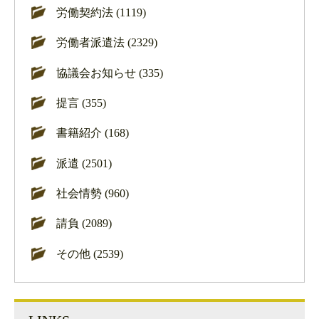
労働契約法 (1119)
労働者派遣法 (2329)
協議会お知らせ (335)
提言 (355)
書籍紹介 (168)
派遣 (2501)
社会情勢 (960)
請負 (2089)
その他 (2539)