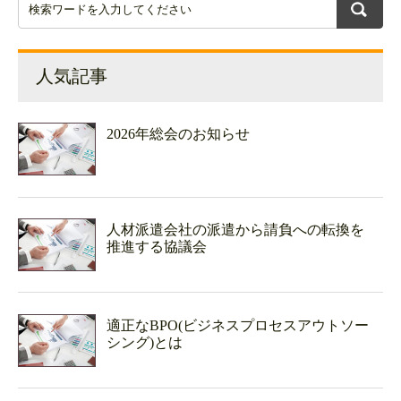
人気記事
2026年総会のお知らせ
人材派遣会社の派遣から請負への転換を
推進する協議会
適正なBPO(ビジネスプロセスアウトソー
シング)とは