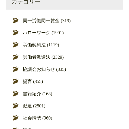
カテゴリー
同一労働同一賃金 (319)
ハローワーク (1991)
労働契約法 (1119)
労働者派遣法 (2329)
協議会お知らせ (335)
提言 (355)
書籍紹介 (168)
派遣 (2501)
社会情勢 (960)