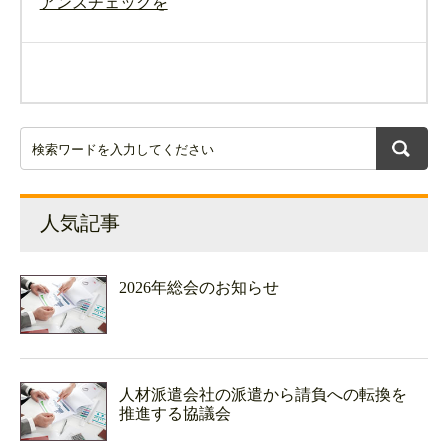
アンスチェックを
人気記事
2026年総会のお知らせ
人材派遣会社の派遣から請負への転換を
推進する協議会