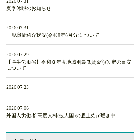
2026.07.31
夏季休暇のお知らせ
2026.07.31
一般職業紹介状況(令和8年6月分)について
2026.07.29
【厚生労働省】令和８年度地域別最低賃金額改定の目安
について
2026.07.23
2026.07.06
外国人労働者 高度人材(技人国)の雇止めが増加中