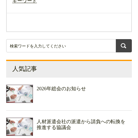
キーワード
人気記事
2026年総会のお知らせ
人材派遣会社の派遣から請負への転換を
推進する協議会