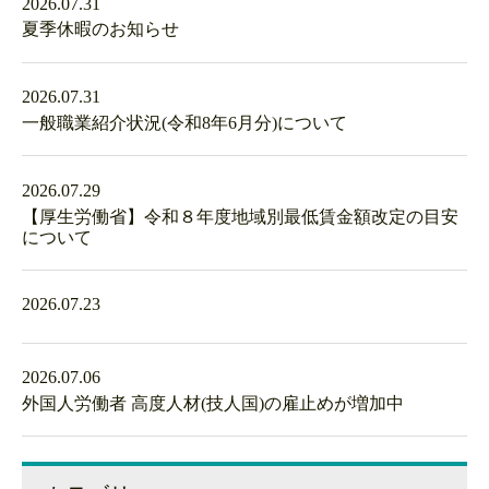
2026.07.31
夏季休暇のお知らせ
2026.07.31
一般職業紹介状況(令和8年6月分)について
2026.07.29
【厚生労働省】令和８年度地域別最低賃金額改定の目安
について
2026.07.23
2026.07.06
外国人労働者 高度人材(技人国)の雇止めが増加中