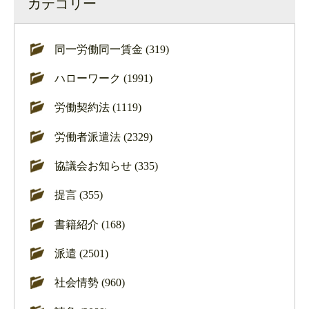
カテゴリー
同一労働同一賃金 (319)
ハローワーク (1991)
労働契約法 (1119)
労働者派遣法 (2329)
協議会お知らせ (335)
提言 (355)
書籍紹介 (168)
派遣 (2501)
社会情勢 (960)