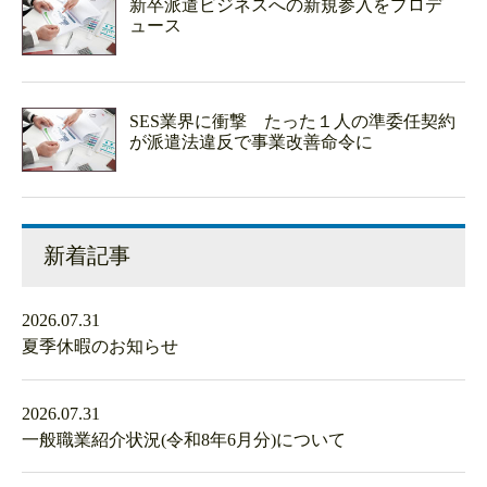
新卒派遣ビジネスへの新規参入をプロデ
ュース
SES業界に衝撃 たった１人の準委任契約
が派遣法違反で事業改善命令に
新着記事
2026.07.31
夏季休暇のお知らせ
2026.07.31
一般職業紹介状況(令和8年6月分)について