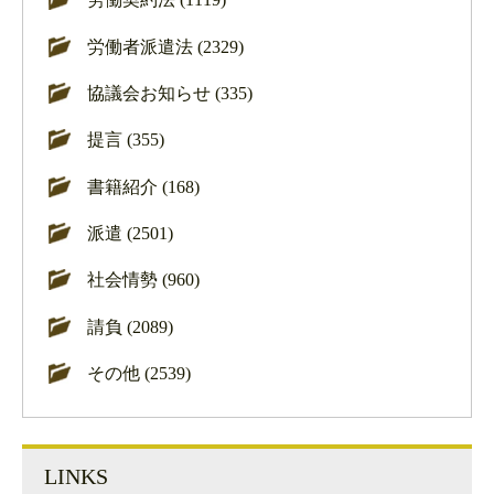
労働者派遣法 (2329)
協議会お知らせ (335)
提言 (355)
書籍紹介 (168)
派遣 (2501)
社会情勢 (960)
請負 (2089)
その他 (2539)
LINKS