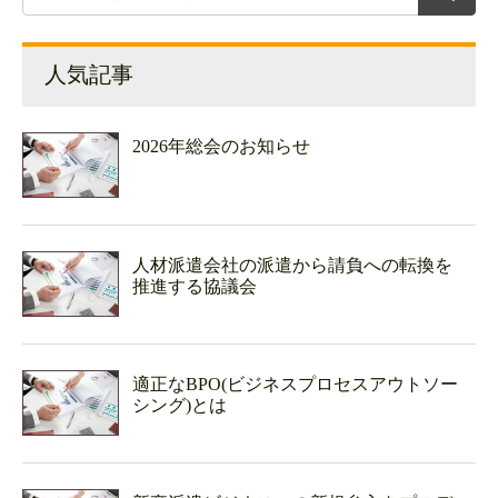
人気記事
2026年総会のお知らせ
人材派遣会社の派遣から請負への転換を
推進する協議会
適正なBPO(ビジネスプロセスアウトソー
シング)とは