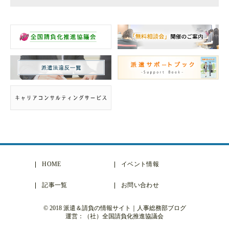
HOME
イベント情報
記事一覧
お問い合わせ
© 2018 派遣＆請負の情報サイト｜人事総務部ブログ
運営：（社）全国請負化推進協議会