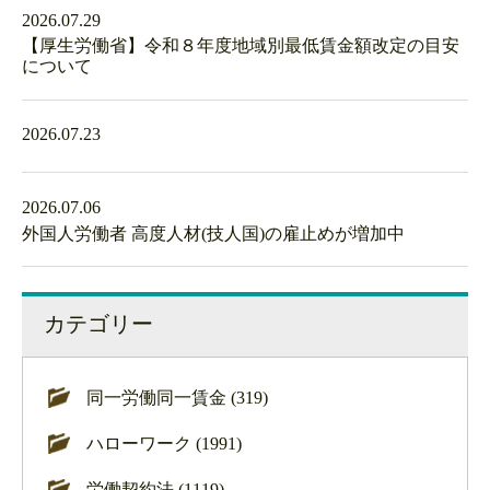
2026.07.29
【厚生労働省】令和８年度地域別最低賃金額改定の目安
について
2026.07.23
2026.07.06
外国人労働者 高度人材(技人国)の雇止めが増加中
カテゴリー
同一労働同一賃金 (319)
ハローワーク (1991)
労働契約法 (1119)