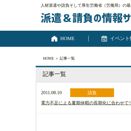
人材派遣や請負そして厚生労働省（労働局）の最
HOME
イベント
HOME
＞ 記事一覧
記事一覧
2011.08.10
請負
電力不足による夏期休暇の長期化に合わせて“