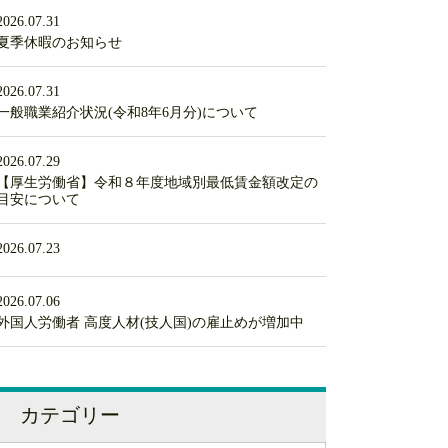
2026.07.31
夏季休暇のお知らせ
2026.07.31
一般職業紹介状況(令和8年6月分)について
2026.07.29
【厚生労働省】令和８年度地域別最低賃金額改定の
目安について
2026.07.23
2026.07.06
外国人労働者 高度人材(技人国)の雇止めが増加中
カテゴリー