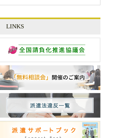
LINKS