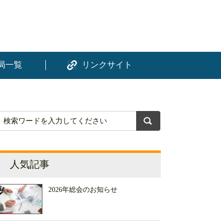
局一覧
リンクサイト
人気記事
2026年総会のお知らせ