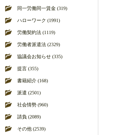
同一労働同一賃金 (319)
ハローワーク (1991)
労働契約法 (1119)
労働者派遣法 (2329)
協議会お知らせ (335)
提言 (355)
書籍紹介 (168)
派遣 (2501)
社会情勢 (960)
請負 (2089)
その他 (2539)