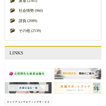
派遣 (2501)
社会情勢 (960)
請負 (2089)
その他 (2539)
LINKS