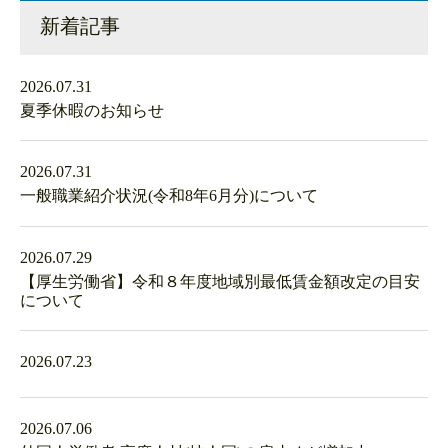
新着記事
2026.07.31
夏季休暇のお知らせ
2026.07.31
一般職業紹介状況(令和8年6月分)について
2026.07.29
【厚生労働省】令和８年度地域別最低賃金額改定の目安
について
2026.07.23
2026.07.06