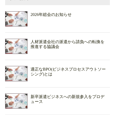
2026年総会のお知らせ
人材派遣会社の派遣から請負への転換を
推進する協議会
適正なBPO(ビジネスプロセスアウトソー
シング)とは
新卒派遣ビジネスへの新規参入をプロデ
ュース