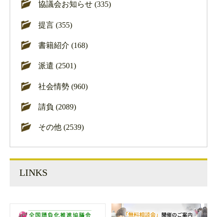
協議会お知らせ (335)
提言 (355)
書籍紹介 (168)
派遣 (2501)
社会情勢 (960)
請負 (2089)
その他 (2539)
LINKS