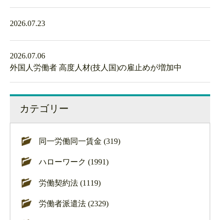
2026.07.23
2026.07.06
外国人労働者 高度人材(技人国)の雇止めが増加中
カテゴリー
同一労働同一賃金 (319)
ハローワーク (1991)
労働契約法 (1119)
労働者派遣法 (2329)