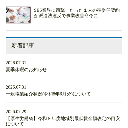
SES業界に衝撃 たった１人の準委任契約
が派遣法違反で事業改善命令に
新着記事
2026.07.31
夏季休暇のお知らせ
2026.07.31
一般職業紹介状況(令和8年6月分)について
2026.07.29
【厚生労働省】令和８年度地域別最低賃金額改定の目安
について