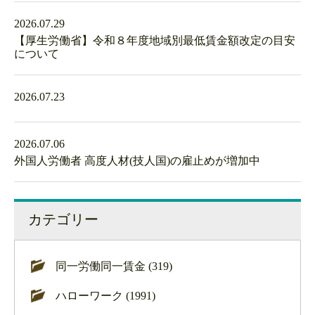
2026.07.29
【厚生労働省】令和８年度地域別最低賃金額改定の目安
について
2026.07.23
2026.07.06
外国人労働者 高度人材(技人国)の雇止めが増加中
カテゴリー
同一労働同一賃金 (319)
ハローワーク (1991)