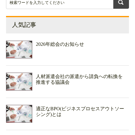
人気記事
2026年総会のお知らせ
人材派遣会社の派遣から請負への転換を
推進する協議会
適正なBPO(ビジネスプロセスアウトソー
シング)とは