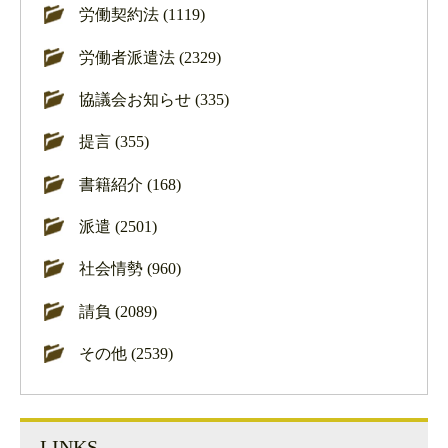
労働契約法 (1119)
労働者派遣法 (2329)
協議会お知らせ (335)
提言 (355)
書籍紹介 (168)
派遣 (2501)
社会情勢 (960)
請負 (2089)
その他 (2539)
LINKS