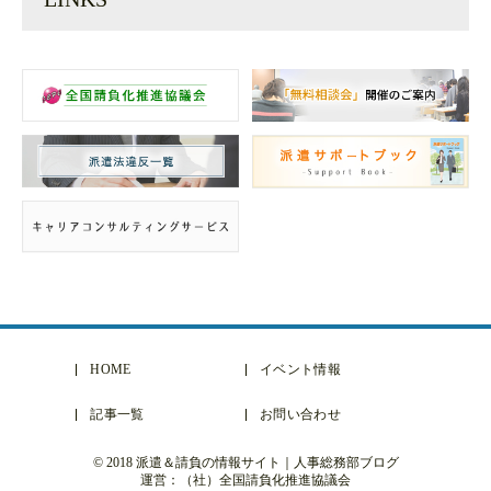
HOME
イベント情報
記事一覧
お問い合わせ
© 2018 派遣＆請負の情報サイト｜人事総務部ブログ
運営：（社）全国請負化推進協議会