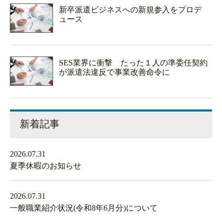
新卒派遣ビジネスへの新規参入をプロデ
ュース
SES業界に衝撃 たった１人の準委任契約
が派遣法違反で事業改善命令に
新着記事
2026.07.31
夏季休暇のお知らせ
2026.07.31
一般職業紹介状況(令和8年6月分)について