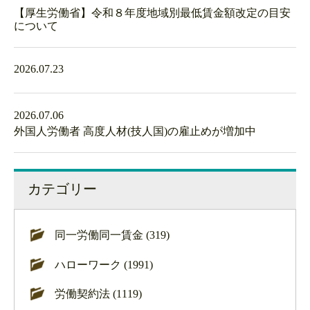
【厚生労働省】令和８年度地域別最低賃金額改定の目安
について
2026.07.23
2026.07.06
外国人労働者 高度人材(技人国)の雇止めが増加中
カテゴリー
同一労働同一賃金 (319)
ハローワーク (1991)
労働契約法 (1119)