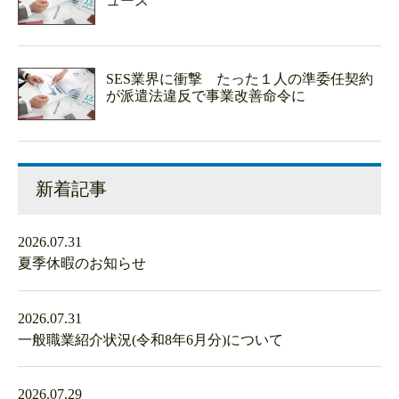
ュース
SES業界に衝撃 たった１人の準委任契約
が派遣法違反で事業改善命令に
新着記事
2026.07.31
夏季休暇のお知らせ
2026.07.31
一般職業紹介状況(令和8年6月分)について
2026.07.29