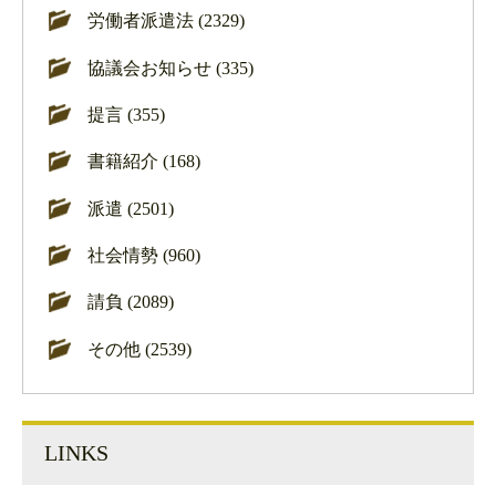
労働者派遣法 (2329)
協議会お知らせ (335)
提言 (355)
書籍紹介 (168)
派遣 (2501)
社会情勢 (960)
請負 (2089)
その他 (2539)
LINKS