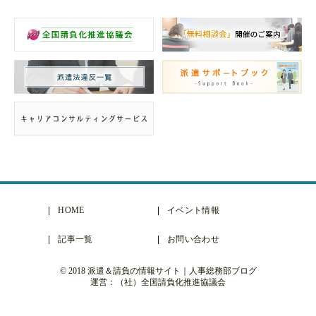
HOME
イベント情報
記事一覧
お問い合わせ
© 2018 派遣＆請負の情報サイト｜人事総務部ブログ
運営：（社）全国請負化推進協議会